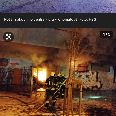
Požár nákupního centra Flora v Chomutově. Foto: HZS
4 / 5