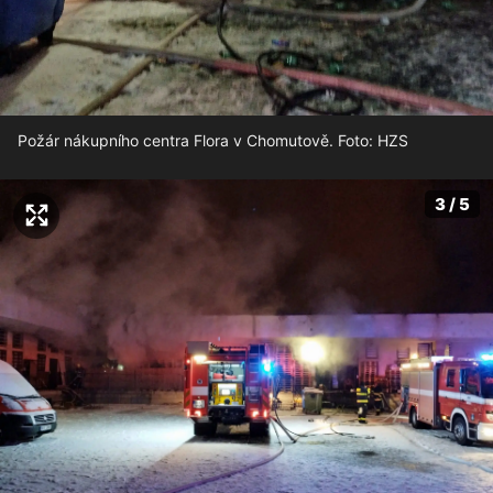
Požár nákupního centra Flora v Chomutově. Foto: HZS
3 / 5