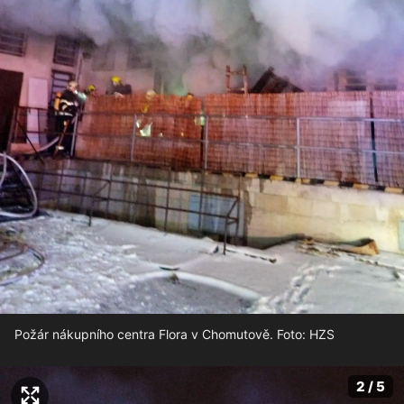
Požár nákupního centra Flora v Chomutově. Foto: HZS
2 / 5