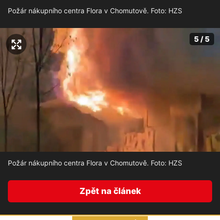
Požár nákupního centra Flora v Chomutově. Foto: HZS
5 / 5
Požár nákupního centra Flora v Chomutově. Foto: HZS
Zpět na článek