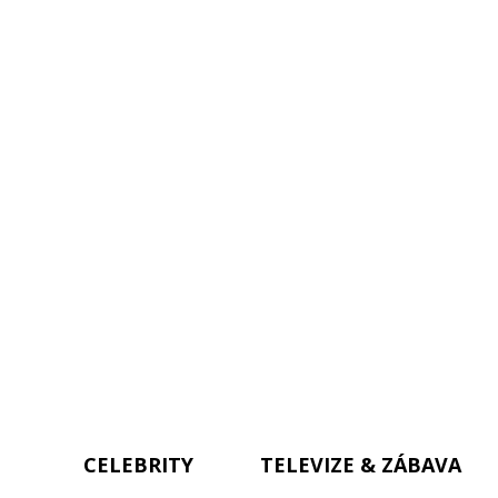
CELEBRITY
TELEVIZE & ZÁBAVA