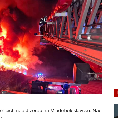
ěřicích nad Jizerou na Mladoboleslavsku. Nad