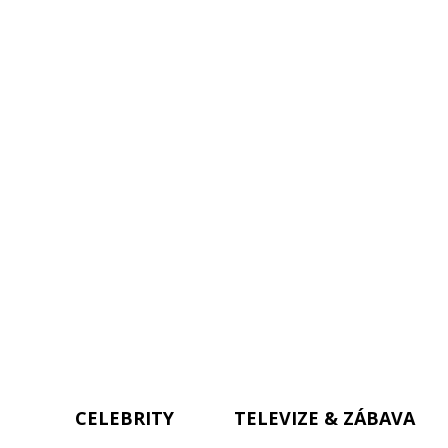
CELEBRITY
TELEVIZE & ZÁBAVA