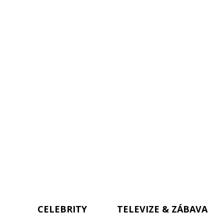
CELEBRITY
TELEVIZE & ZÁBAVA