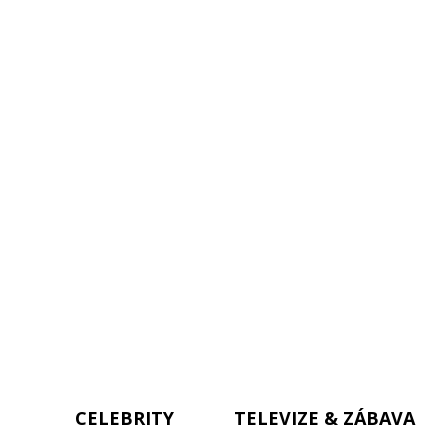
CELEBRITY
TELEVIZE & ZÁBAVA