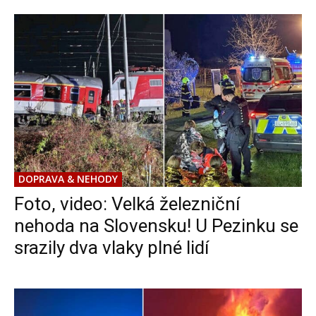
DOPRAVA & NEHODY
Foto, video: Velká železniční
nehoda na Slovensku! U Pezinku se
srazily dva vlaky plné lidí