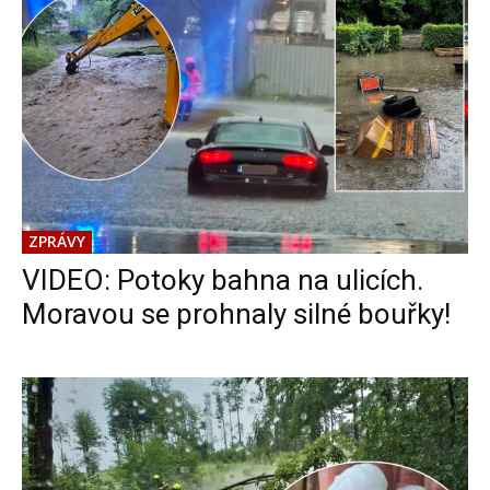
ZPRÁVY
VIDEO: Potoky bahna na ulicích.
Moravou se prohnaly silné bouřky!