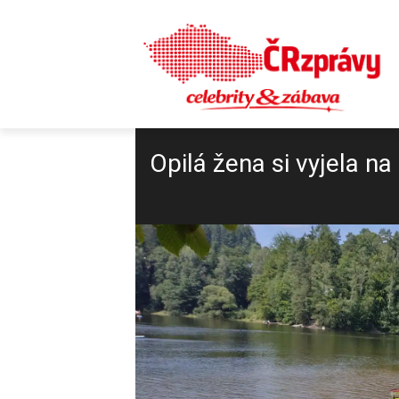
Opilá žena si vyjela n