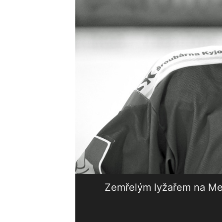
Zemřelým lyžařem na Med