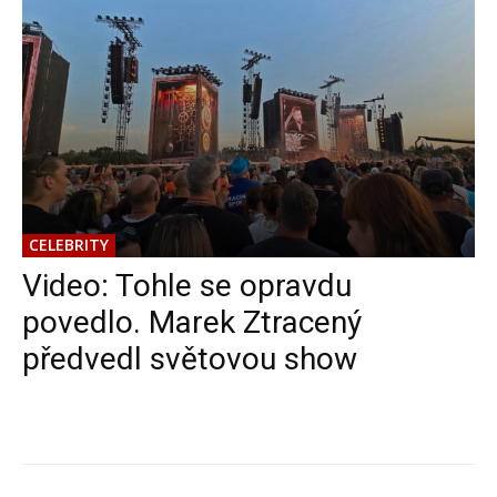
CELEBRITY
Video: Tohle se opravdu
povedlo. Marek Ztracený
předvedl světovou show