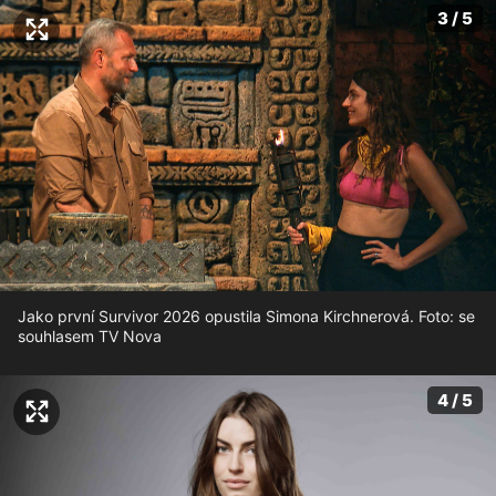
3 / 5
Jako první Survivor 2026 opustila Simona Kirchnerová. Foto: se
souhlasem TV Nova
4 / 5