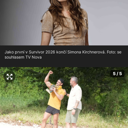
Jako první v Survivor 2026 končí Simona Kirchnerová. Foto: se
souhlasem TV Nova
5 / 5