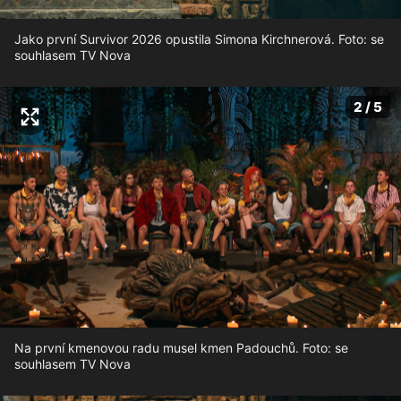
Jako první Survivor 2026 opustila Simona Kirchnerová. Foto: se
souhlasem TV Nova
2 / 5
Na první kmenovou radu musel kmen Padouchů. Foto: se
souhlasem TV Nova