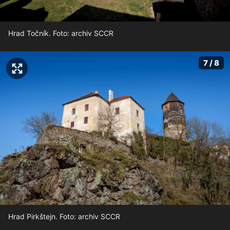
Hrad Točník. Foto: archiv SCCR
7 / 8
Hrad Pirkštejn. Foto: archiv SCCR