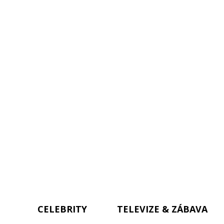
CELEBRITY
TELEVIZE & ZÁBAVA