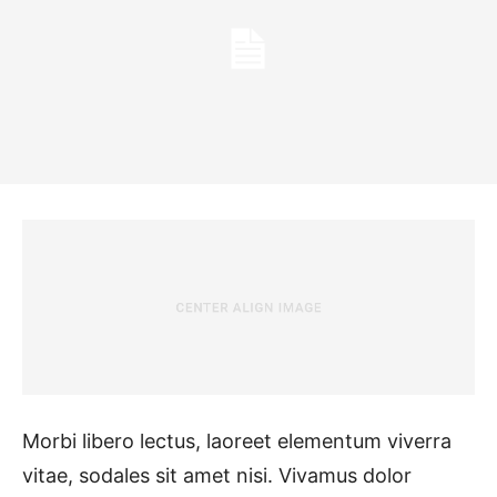
Morbi libero lectus, laoreet elementum viverra
vitae, sodales sit amet nisi. Vivamus dolor