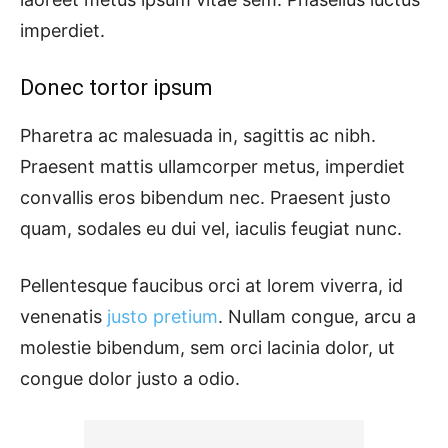
imperdiet.
Donec tortor ipsum
Pharetra ac malesuada in, sagittis ac nibh.
Praesent mattis ullamcorper metus, imperdiet
convallis eros bibendum nec. Praesent justo
quam, sodales eu dui vel, iaculis feugiat nunc.
Pellentesque faucibus orci at lorem viverra, id
venenatis
justo pretium
. Nullam congue, arcu a
molestie bibendum, sem orci lacinia dolor, ut
congue dolor justo a odio.