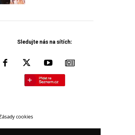
Sledujte nás na sítích:
Zásady cookies