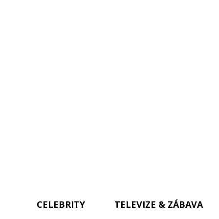
CELEBRITY
TELEVIZE & ZÁBAVA