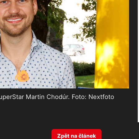
uperStar Martin Chodúr. Foto: Nextfoto
Zpět na článek