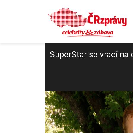
SuperStar se vrací na 