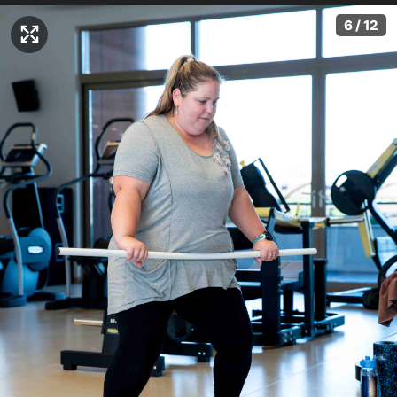
6 / 12