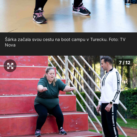
Šárka začala svou cestu na boot campu v Turecku. Foto: TV
Nova
7 / 12