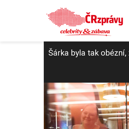
Šárka byla tak obézní, 