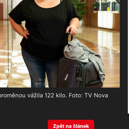
proměnou vážila 122 kilo. Foto: TV Nova
Zpět na článek