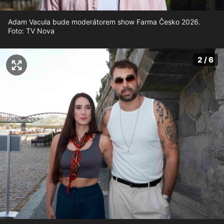
Adam Vacula bude moderátorem show Farma Česko 2026.
Foto: TV Nova
2 / 6