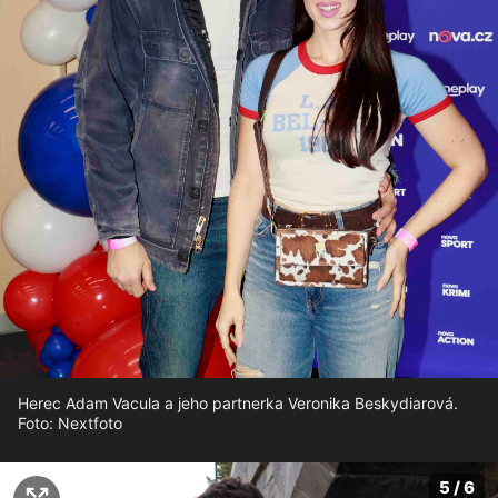
Herec Adam Vacula a jeho partnerka Veronika Beskydiarová.
Foto: Nextfoto
5 / 6