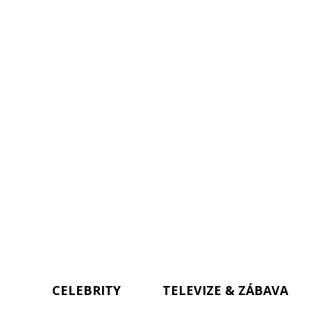
CELEBRITY
TELEVIZE & ZÁBAVA