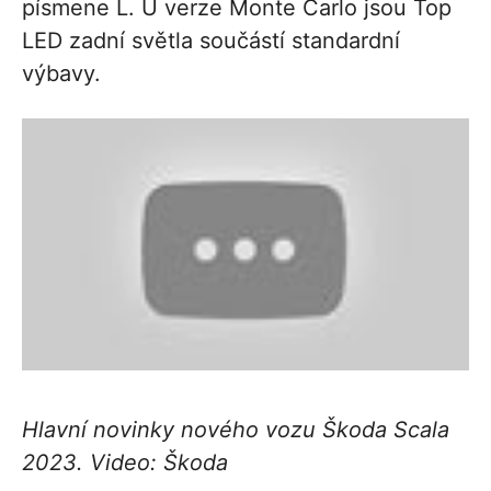
písmene L. U verze Monte Carlo jsou Top
LED zadní světla součástí standardní
výbavy.
Hlavní novinky nového vozu Škoda Scala
2023. Video: Škoda