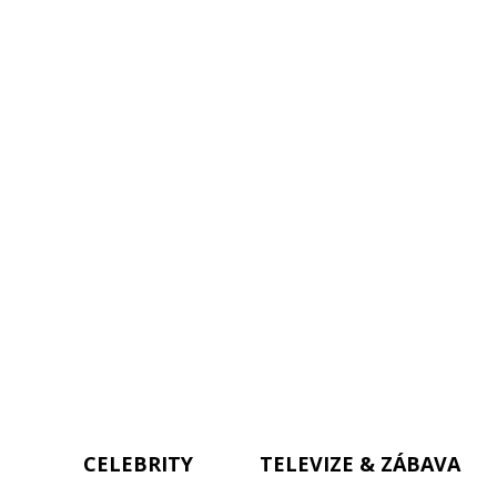
CELEBRITY
TELEVIZE & ZÁBAVA