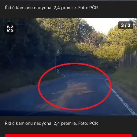
Řidič kamionu nadýchal 2,4 promile. Foto: PČR
3 / 3
Řidič kamionu nadýchal 2,4 promile. Foto: PČR