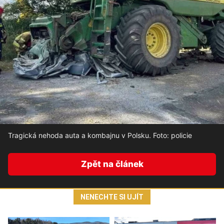
Tragická nehoda auta a kombajnu v Polsku. Foto: policie
Zpět na článek
NENECHTE SI UJÍT