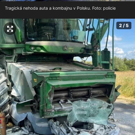
Tragická nehoda auta a kombajnu v Polsku. Foto: policie
2 / 5