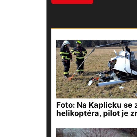
Foto: Na Kaplicku se z
helikoptéra, pilot je 