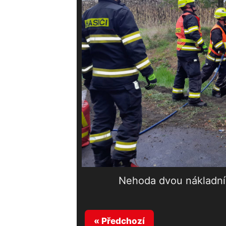
Nehoda dvou nákladní
« Předchozí