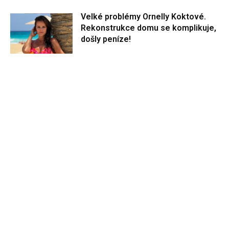
Velké problémy Ornelly Koktové.
Rekonstrukce domu se komplikuje,
došly peníze!