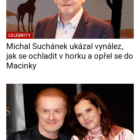
CELEBRITY
Michal Suchánek ukázal vynález,
jak se ochladit v horku a opřel se do
Macinky