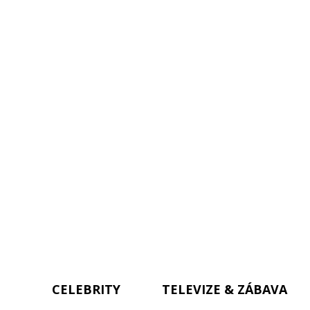
CELEBRITY
TELEVIZE & ZÁBAVA