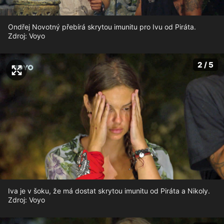
Ondřej Novotný přebírá skrytou imunitu pro Ivu od Piráta.
Zdroj: Voyo
2 / 5
Iva je v šoku, že má dostat skrytou imunitu od Piráta a Nikoly.
Zdroj: Voyo