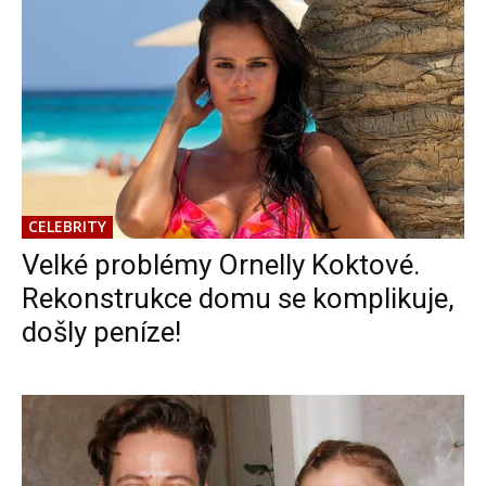
CELEBRITY
Velké problémy Ornelly Koktové.
Rekonstrukce domu se komplikuje,
došly peníze!