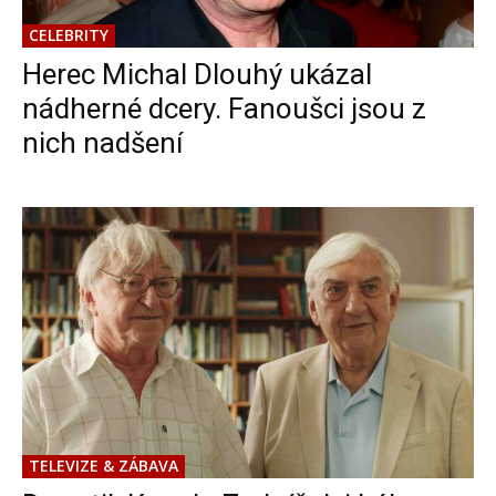
CELEBRITY
Herec Michal Dlouhý ukázal
nádherné dcery. Fanoušci jsou z
nich nadšení
TELEVIZE & ZÁBAVA