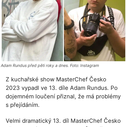
Adam Rundus před pěti roky a dnes. Foto: Instagram
Z kuchařské show MasterChef Česko
2023 vypadl ve 13. díle Adam Rundus. Po
dojemném loučení přiznal, že má problémy
s přejídáním.
Velmi dramatický 13. díl MasterChef Česko