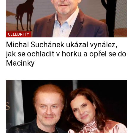
CELEBRITY
Michal Suchánek ukázal vynález,
jak se ochladit v horku a opřel se do
Macinky