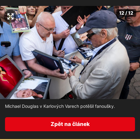
12 / 12
Michael Douglas v Karlových Varech potěšil fanoušky.
Zpět na článek