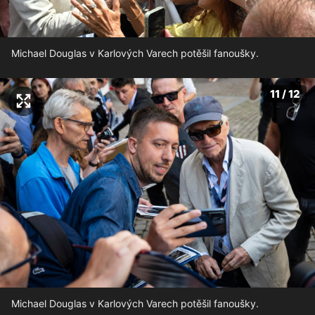
Michael Douglas v Karlových Varech potěšil fanoušky.
11 / 12
Michael Douglas v Karlových Varech potěšil fanoušky.