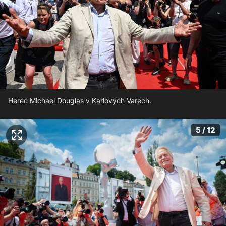
Herec Michael Douglas v Karlových Varech.
5 / 12