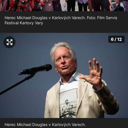
Herec Michael Douglas v Karlových Varech. Foto: Film Servis
Festival Karlovy Vary
6 / 12
Herec Michael Douglas v Karlových Varech.