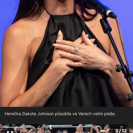
Herečka Dakota Johnson působila ve Varech velmi plaše.
3 / 12