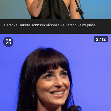
Herečka Dakota Johnson působila ve Varech velmi plaše.
2 / 12