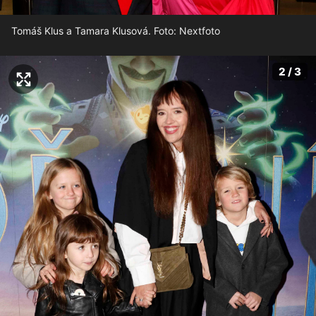
Tomáš Klus a Tamara Klusová. Foto: Nextfoto
2 / 3