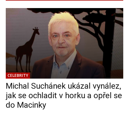
CELEBRITY
Michal Suchánek ukázal vynález,
jak se ochladit v horku a opřel se
do Macinky