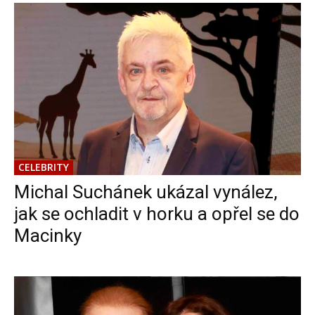
CELEBRITY
Michal Suchánek ukázal vynález,
jak se ochladit v horku a opřel se do
Macinky