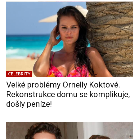
CELEBRITY
Velké problémy Ornelly Koktové.
Rekonstrukce domu se komplikuje,
došly peníze!