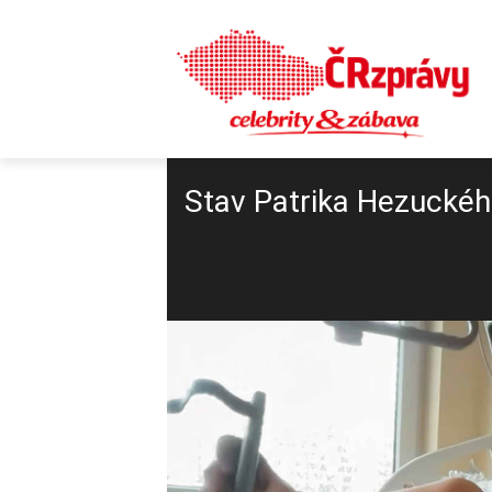
Stav Patrika Hezuckéh