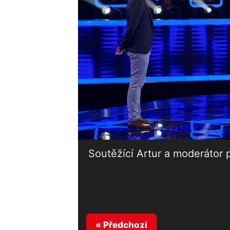
Soutěžící Artur a moderátor 
« Předchozí