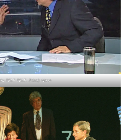
du TELE TELE. Zdroj: Nova