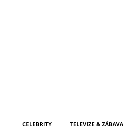
CELEBRITY
TELEVIZE & ZÁBAVA