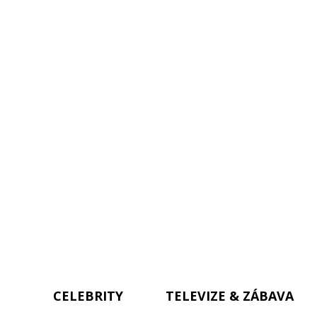
CELEBRITY
TELEVIZE & ZÁBAVA