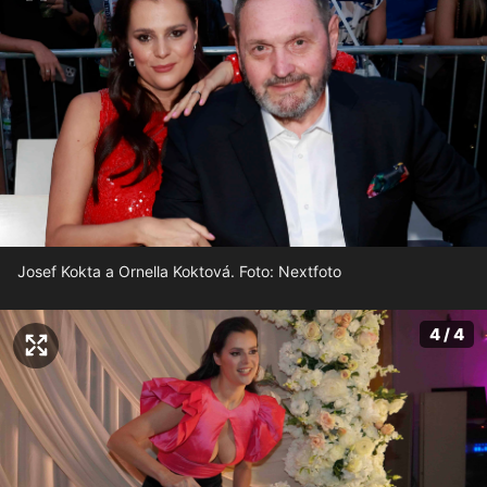
Josef Kokta a Ornella Koktová. Foto: Nextfoto
4 / 4