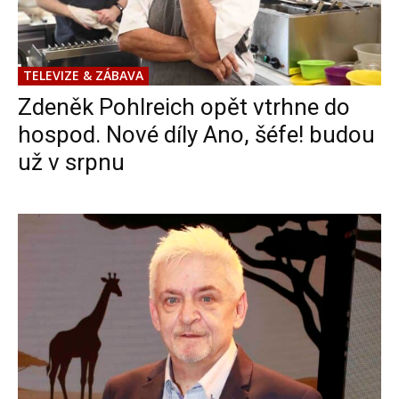
TELEVIZE & ZÁBAVA
Zdeněk Pohlreich opět vtrhne do
hospod. Nové díly Ano, šéfe! budou
už v srpnu