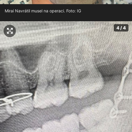
Mirai Navrátil musel na operaci. Foto: IG
4 / 4