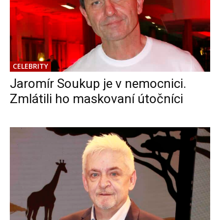
CELEBRITY
Jaromír Soukup je v nemocnici.
Zmlátili ho maskovaní útočníci