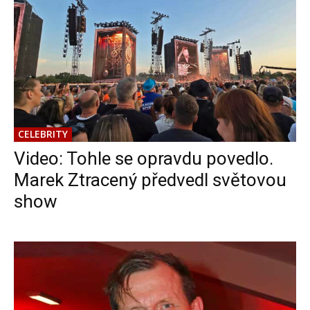
CELEBRITY
Video: Tohle se opravdu povedlo.
Marek Ztracený předvedl světovou
show