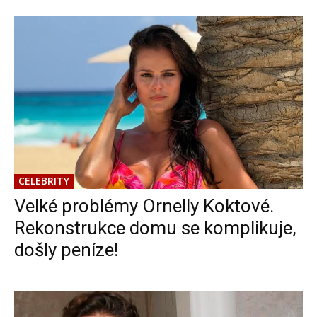
CELEBRITY
Velké problémy Ornelly Koktové.
Rekonstrukce domu se komplikuje,
došly peníze!