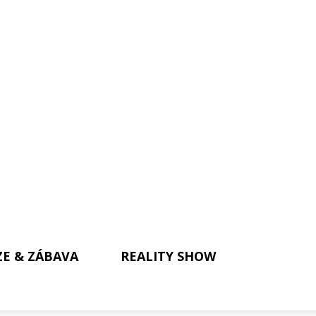
ZE & ZÁBAVA
REALITY SHOW