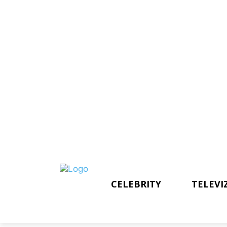
CELEBRITY
TELEVI