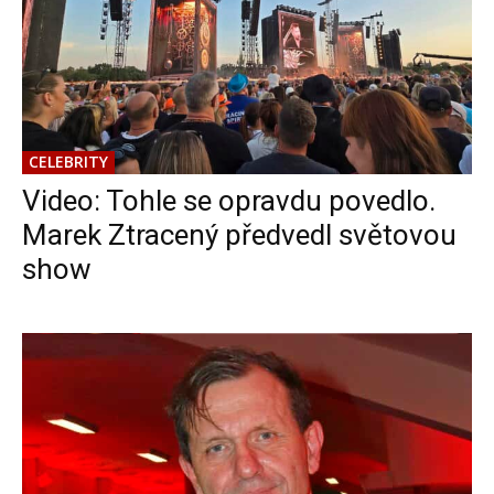
CELEBRITY
Video: Tohle se opravdu povedlo.
Marek Ztracený předvedl světovou
show