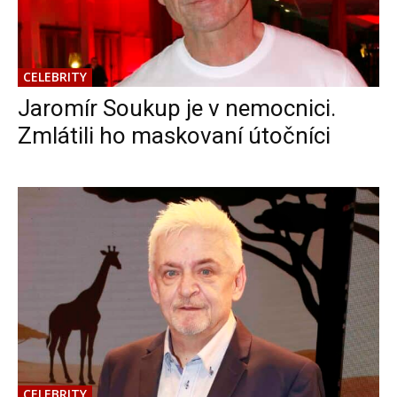
CELEBRITY
Jaromír Soukup je v nemocnici.
Zmlátili ho maskovaní útočníci
CELEBRITY