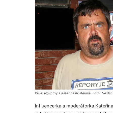
Pavel Novotný a Kateřina Kristelová. Foto: Nextfo
Influencerka a moderátorka Kateřina 