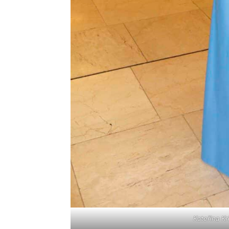
Kateřina Kr