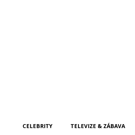
CELEBRITY
TELEVIZE & ZÁBAVA