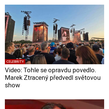
CELEBRITY
Video: Tohle se opravdu povedlo.
Marek Ztracený předvedl světovou
show