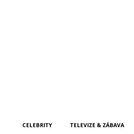
CELEBRITY
TELEVIZE & ZÁBAVA