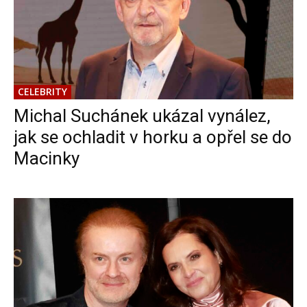
CELEBRITY
Michal Suchánek ukázal vynález,
jak se ochladit v horku a opřel se do
Macinky