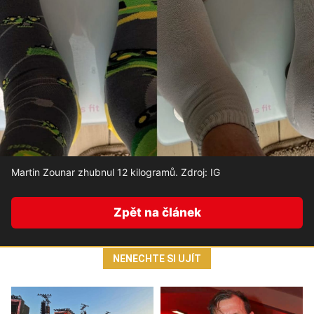
Martin Zounar zhubnul 12 kilogramů. Zdroj: IG
Zpět na článek
NENECHTE SI UJÍT